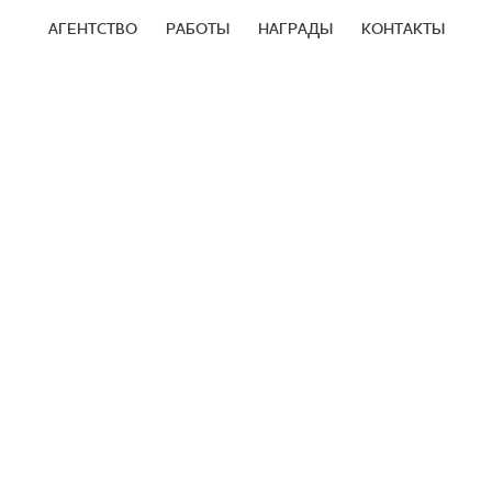
АГЕНТСТВО
РАБОТЫ
НАГРАДЫ
КОНТАКТЫ